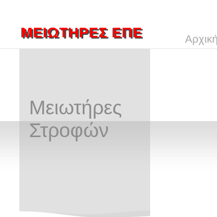
Αρχικ
Μειωτήρες
Στροφών