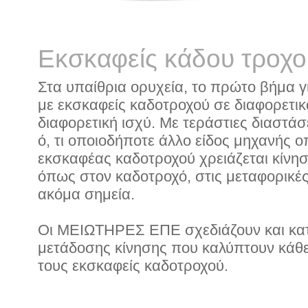
Εκσκαφείς κάδου τροχο
Στα υπαίθρια ορυχεία, το πρώτο βήμα γι
με εκσκαφείς καδοτροχού σε διαφορετικ
διαφορετική ισχύ. Με τεράστιες διαστάσ
ό, τι οποιοδήποτε άλλο είδος μηχανής 
εκσκαφέας καδοτροχού χρειάζεται κίνησ
όπως στον καδοτροχό, στις μεταφορικές 
ακόμα σημεία.
Οι ΜΕΙΩΤΗΡΕΣ ΕΠΕ σχεδιάζουν και κα
μετάδοσης κίνησης που καλύπτουν κάθε 
τους εκσκαφείς καδοτροχού.