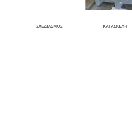
ΣΧΕΔΙΑΣΜΟΣ
ΚΑΤΑΣΚΕΥΗ