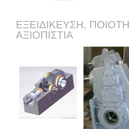
ΕΞΕΙΔΙΚΕΥΣΗ, ΠΟΙΟΤΗ
ΑΞΙΟΠΙΣΤΙΑ