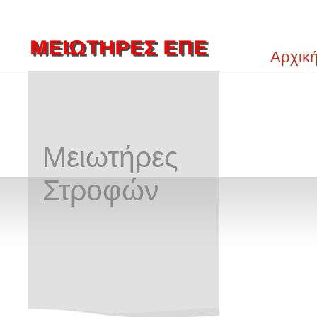
Αρχικ
Μειωτήρες
Στροφών